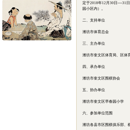
定于2018年12月30日-
园小区内）。
二、支持单位
潍坊市体育总会
三、主办单位
潍坊市奎文区体育局、区体
四、承办单位
潍坊市奎文区围棋协会
五、协办单位
潍坊市奎文区早春园小学
六、参加单位范围
潍坊各县市区围棋俱乐部、