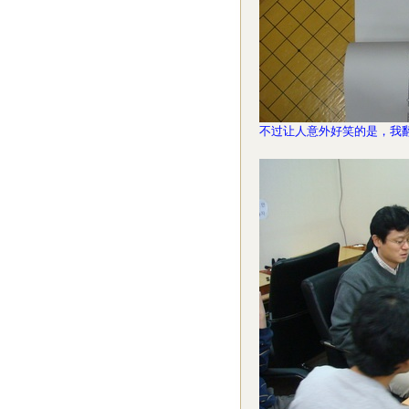
不过让人意外好笑的是，我