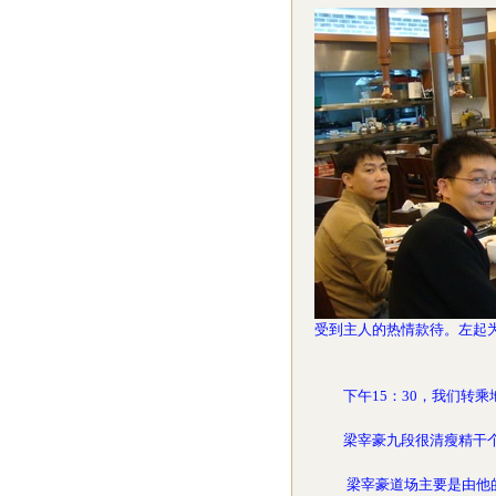
受到主人的热情款待。左起
下午15：30，我们转乘
梁宰豪九段很清瘦精干个人
梁宰豪道场主要是由他的弟