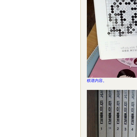
棋谱内容。