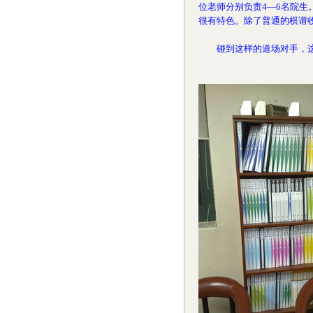
位老师分别负责4—6名院生
很有特色。除了普通的棋谱
碰到这样的道场对手，这